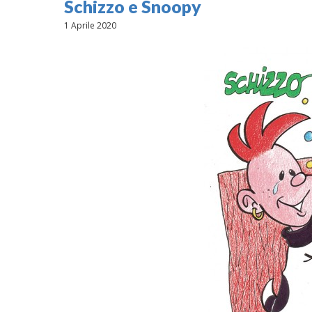
Schizzo e Snoopy
1 Aprile 2020