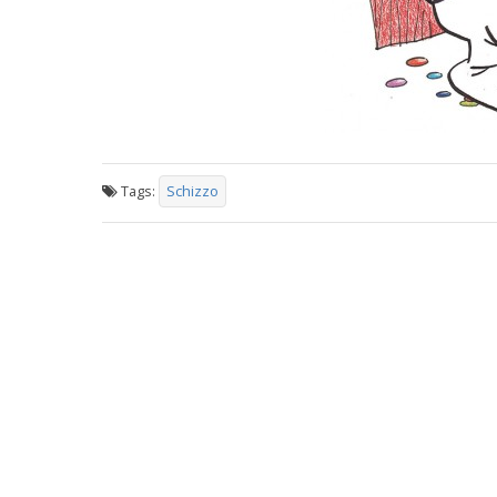
Tags:
Schizzo