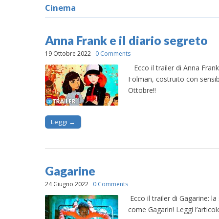
Cinema
Anna Frank e il diario segreto
19 Ottobre 2022
0 Comments
Ecco il trailer di Anna Frank 
Folman, costruito con sensibi
Ottobre!!
Leggi →
Gagarine
24 Giugno 2022
0 Comments
Ecco il trailer di Gagarine: l
come Gagarin! Leggi l’artico