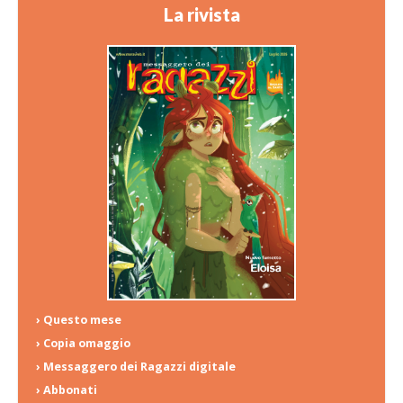
La rivista
› Questo mese
› Copia omaggio
› Messaggero dei Ragazzi digitale
› Abbonati