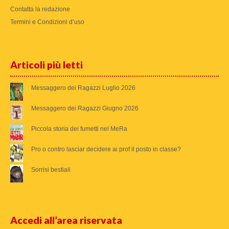
Contatta la redazione
Termini e Condizioni d’uso
Articoli più letti
Messaggero dei Ragazzi Luglio 2026
Messaggero dei Ragazzi Giugno 2026
Piccola storia dei fumetti nel MeRa
Pro o contro lasciar decidere ai prof il posto in classe?
Sorrisi bestiali
Accedi all’area riservata