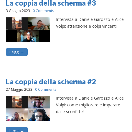
La coppia della scherma #3
3 Giugno 2023
0 Comments
Intervista a Daniele Garozzo e Alice
Volpi: attenzione e colpi vincenti!
Leggi →
La coppia della scherma #2
27 Maggio 2023
0 Comments
Intervista a Daniele Garozzo e Alice
Volpi: come migliorare e imparare
dalle sconfitte!
Leggi →