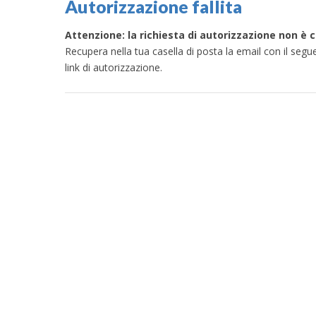
Autorizzazione fallita
Attenzione: la richiesta di autorizzazione non è c
Recupera nella tua casella di posta la email con il segu
link di autorizzazione.