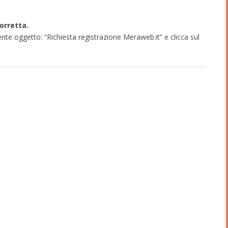
orretta.
ente oggetto: “Richiesta registrazione Meraweb.it” e clicca sul