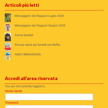
Articoli più letti
Messaggero dei Ragazzi Luglio 2026
Messaggero dei Ragazzi Giugno 2026
Sorrisi bestiali
Piccola storia dei fumetti nel MeRa
AMICI IMMAGINARI
Accedi all’area riservata
You are not currently logged in.
Nome utente
Password