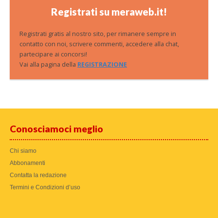
Registrati su meraweb.it!
Registrati gratis al nostro sito, per rimanere sempre in
contatto con noi, scrivere commenti, accedere alla chat,
partecipare ai concorsi!
Vai alla pagina della
REGISTRAZIONE
Conosciamoci meglio
Chi siamo
Abbonamenti
Contatta la redazione
Termini e Condizioni d’uso