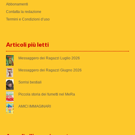
Abbonamenti
Contatta la redazione
Termini e Condizioni d’uso
Articoli più letti
Messaggero dei Ragazzi Luglio 2026
Messaggero dei Ragazzi Giugno 2026
Sorrisi bestiali
Piccola storia dei fumetti nel MeRa
AMICI IMMAGINARI