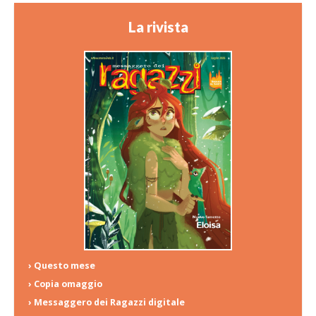
La rivista
› Questo mese
› Copia omaggio
› Messaggero dei Ragazzi digitale