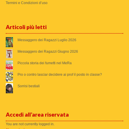
Termini e Condizioni d’uso
Articoli più letti
Messaggero dei Ragazzi Luglio 2026
Messaggero dei Ragazzi Giugno 2026
Piccola storia dei fumetti nel MeRa
Pro o contro lasciar decidere ai prof il posto in classe?
Sorrisi bestiali
Accedi all’area riservata
You are not currently logged in.