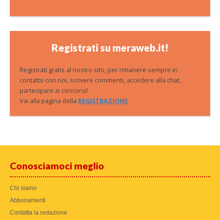
Registrati su meraweb.it!
Registrati gratis al nostro sito, per rimanere sempre in
contatto con noi, scrivere commenti, accedere alla chat,
partecipare ai concorsi!
Vai alla pagina della
REGISTRAZIONE
Conosciamoci meglio
Chi siamo
Abbonamenti
Contatta la redazione