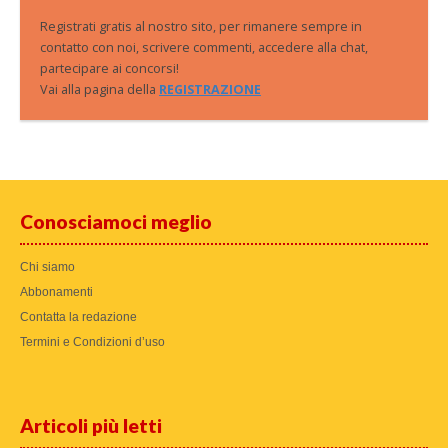
Registrati gratis al nostro sito, per rimanere sempre in
contatto con noi, scrivere commenti, accedere alla chat,
partecipare ai concorsi!
Vai alla pagina della
REGISTRAZIONE
Conosciamoci meglio
Chi siamo
Abbonamenti
Contatta la redazione
Termini e Condizioni d’uso
Articoli più letti