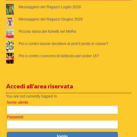
Messaggero dei Ragazzi Luglio 2026
Messaggero dei Ragazzi Giugno 2026
Piccola storia dei fumetti nel MeRa
Pro o contro lasciar decidere ai prof il posto in classe?
Pro o contro i concorsi di bellezza per under 16?
Accedi all’area riservata
You are not currently logged in.
Nome utente
Password