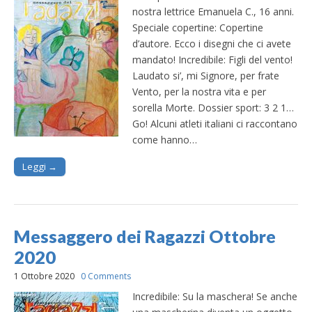
nostra lettrice Emanuela C., 16 anni.
Speciale copertine: Copertine
d’autore. Ecco i disegni che ci avete
mandato! Incredibile: Figli del vento!
Laudato si’, mi Signore, per frate
Vento, per la nostra vita e per
sorella Morte. Dossier sport: 3 2 1…
Go! Alcuni atleti italiani ci raccontano
come hanno…
Leggi →
Messaggero dei Ragazzi Ottobre
2020
1 Ottobre 2020
0 Comments
Incredibile: Su la maschera! Se anche