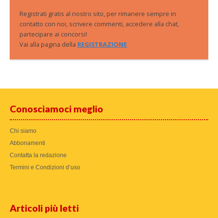
Registrati gratis al nostro sito, per rimanere sempre in
contatto con noi, scrivere commenti, accedere alla chat,
partecipare ai concorsi!
Vai alla pagina della
REGISTRAZIONE
Conosciamoci meglio
Chi siamo
Abbonamenti
Contatta la redazione
Termini e Condizioni d’uso
Articoli più letti