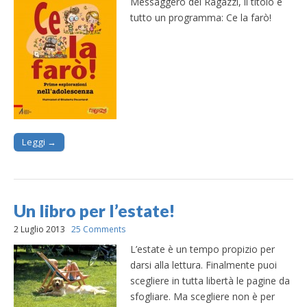
Messaggero dei Ragazzi, il titolo è
tutto un programma: Ce la farò!
Leggi →
Un libro per l’estate!
2 Luglio 2013
25 Comments
L’estate è un tempo propizio per
darsi alla lettura. Finalmente puoi
scegliere in tutta libertà le pagine da
sfogliare. Ma scegliere non è per