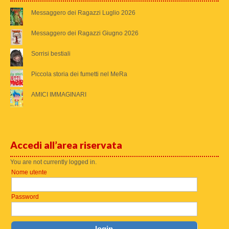
Messaggero dei Ragazzi Luglio 2026
Messaggero dei Ragazzi Giugno 2026
Sorrisi bestiali
Piccola storia dei fumetti nel MeRa
AMICI IMMAGINARI
Accedi all’area riservata
You are not currently logged in.
Nome utente
Password