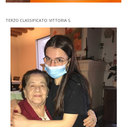
TERZO CLASSIFICATO: VITTORIA S.