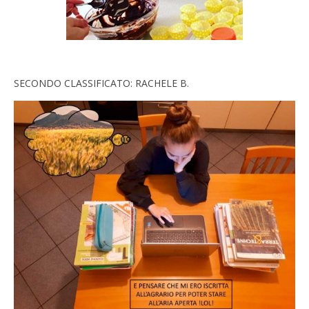
SECONDO CLASSIFICATO: RACHELE B.