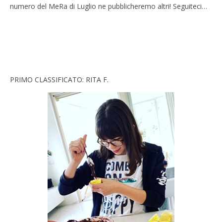
numero del MeRa di Luglio ne pubblicheremo altri! Seguiteci…
PRIMO CLASSIFICATO: RITA F.