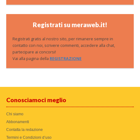
Registrati su meraweb.it!
Registrati gratis al nostro sito, per rimanere sempre in
contatto con noi, scrivere commenti, accedere alla chat,
partecipare ai concorsi!
Vai alla pagina della
REGISTRAZIONE
Conosciamoci meglio
Chi siamo
Abbonamenti
Contatta la redazione
Termini e Condizioni d’uso