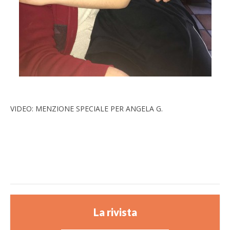
VIDEO: MENZIONE SPECIALE PER ANGELA G.
La rivista