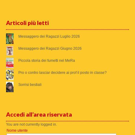
Articoli più letti
Messaggero dei Ragazzi Luglio 2026
Messaggero dei Ragazzi Giugno 2026
Piccola storia dei fumetti nel MeRa
Pro o contro lasciar decidere ai prof il posto in classe?
Sorrisi bestiali
Accedi all’area riservata
You are not currently logged in.
Nome utente