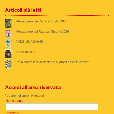
Articoli più letti
Messaggero dei Ragazzi Luglio 2026
Messaggero dei Ragazzi Giugno 2026
AMICI IMMAGINARI
Sorrisi bestiali
Pro o contro lasciar decidere ai prof il posto in classe?
Accedi all’area riservata
You are not currently logged in.
Nome utente
Password