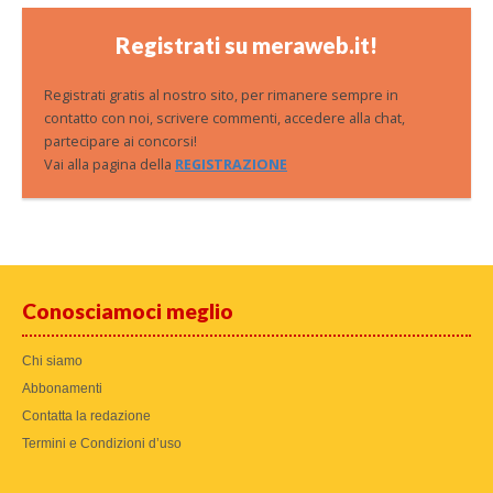
Registrati su meraweb.it!
Registrati gratis al nostro sito, per rimanere sempre in
contatto con noi, scrivere commenti, accedere alla chat,
partecipare ai concorsi!
Vai alla pagina della
REGISTRAZIONE
Conosciamoci meglio
Chi siamo
Abbonamenti
Contatta la redazione
Termini e Condizioni d’uso