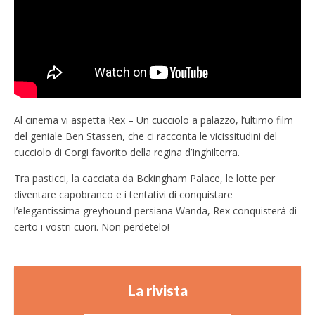
Al cinema vi aspetta Rex – Un cucciolo a palazzo, l’ultimo film
del geniale Ben Stassen, che ci racconta le vicissitudini del
cucciolo di Corgi favorito della regina d’Inghilterra.
Tra pasticci, la cacciata da Bckingham Palace, le lotte per
diventare capobranco e i tentativi di conquistare
l’elegantissima greyhound persiana Wanda, Rex conquisterà di
certo i vostri cuori. Non perdetelo!
La rivista