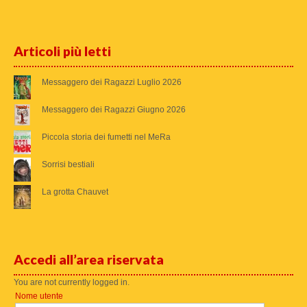
Articoli più letti
Messaggero dei Ragazzi Luglio 2026
Messaggero dei Ragazzi Giugno 2026
Piccola storia dei fumetti nel MeRa
Sorrisi bestiali
La grotta Chauvet
Accedi all’area riservata
You are not currently logged in.
Nome utente