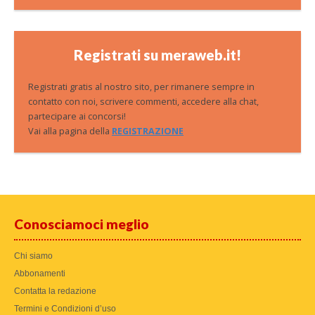
Registrati su meraweb.it!
Registrati gratis al nostro sito, per rimanere sempre in
contatto con noi, scrivere commenti, accedere alla chat,
partecipare ai concorsi!
Vai alla pagina della
REGISTRAZIONE
Conosciamoci meglio
Chi siamo
Abbonamenti
Contatta la redazione
Termini e Condizioni d’uso