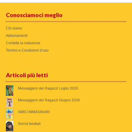
Conosciamoci meglio
Chi siamo
Abbonamenti
Contatta la redazione
Termini e Condizioni d’uso
Articoli più letti
Messaggero dei Ragazzi Luglio 2026
Messaggero dei Ragazzi Giugno 2026
AMICI IMMAGINARI
Sorrisi bestiali