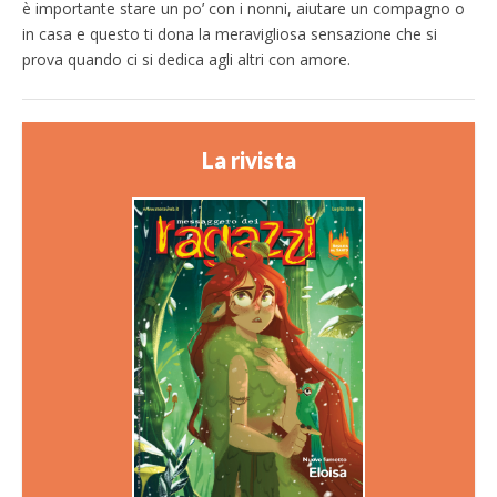
è importante stare un po’ con i nonni, aiutare un compagno o
in casa e questo ti dona la meravigliosa sensazione che si
prova quando ci si dedica agli altri con amore.
La rivista