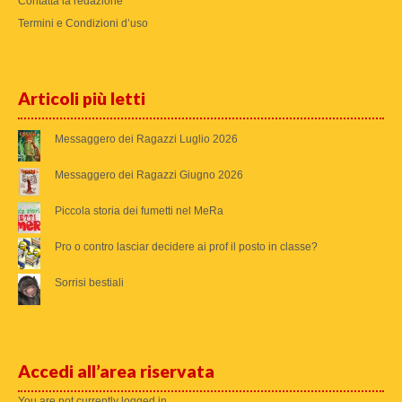
Contatta la redazione
Termini e Condizioni d’uso
Articoli più letti
Messaggero dei Ragazzi Luglio 2026
Messaggero dei Ragazzi Giugno 2026
Piccola storia dei fumetti nel MeRa
Pro o contro lasciar decidere ai prof il posto in classe?
Sorrisi bestiali
Accedi all’area riservata
You are not currently logged in.