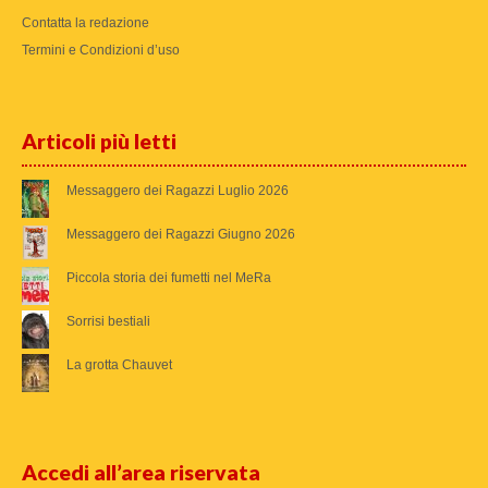
Contatta la redazione
Termini e Condizioni d’uso
Articoli più letti
Messaggero dei Ragazzi Luglio 2026
Messaggero dei Ragazzi Giugno 2026
Piccola storia dei fumetti nel MeRa
Sorrisi bestiali
La grotta Chauvet
Accedi all’area riservata