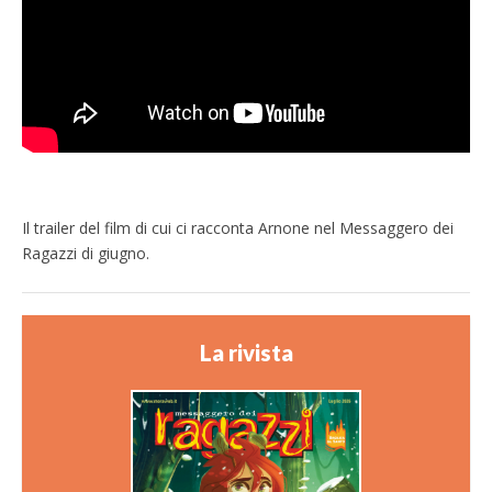
Il trailer del film di cui ci racconta Arnone nel Messaggero dei
Ragazzi di giugno.
La rivista