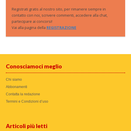
Registrati gratis al nostro sito, per rimanere sempre in
contatto con noi, scrivere commenti, accedere alla chat,
partecipare ai concorsi!
Vai alla pagina della
REGISTRAZIONE
Conosciamoci meglio
Chi siamo
Abbonamenti
Contatta la redazione
Termini e Condizioni d’uso
Articoli più letti