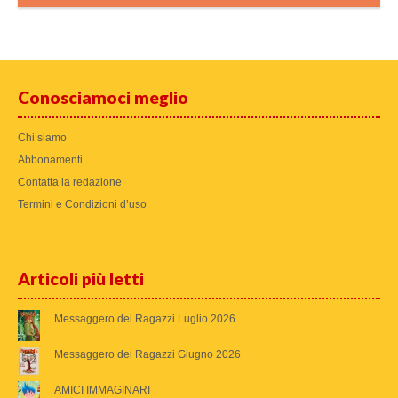
Conosciamoci meglio
Chi siamo
Abbonamenti
Contatta la redazione
Termini e Condizioni d’uso
Articoli più letti
Messaggero dei Ragazzi Luglio 2026
Messaggero dei Ragazzi Giugno 2026
AMICI IMMAGINARI