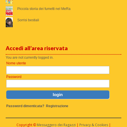
Piccola storia dei fumetti nel MeRa
Sorrisi bestiali
Accedi all’area riservata
You are not currently logged in.
Nome utente
Password
Password dimenticata?
Registrazione
Copyright ©
Messaggero dei Ragazzi
|
Privacy & Cookies
|