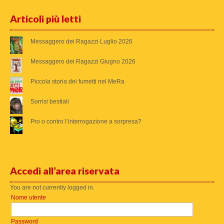
Articoli più letti
Messaggero dei Ragazzi Luglio 2026
Messaggero dei Ragazzi Giugno 2026
Piccola storia dei fumetti nel MeRa
Sorrisi bestiali
Pro o contro l’interrogazione a sorpresa?
Accedi all’area riservata
You are not currently logged in.
Nome utente
Password