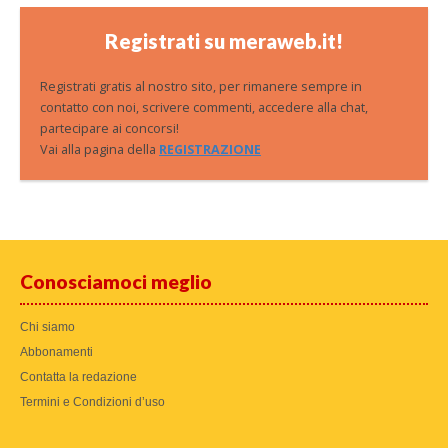
Registrati su meraweb.it!
Registrati gratis al nostro sito, per rimanere sempre in
contatto con noi, scrivere commenti, accedere alla chat,
partecipare ai concorsi!
Vai alla pagina della
REGISTRAZIONE
Conosciamoci meglio
Chi siamo
Abbonamenti
Contatta la redazione
Termini e Condizioni d’uso