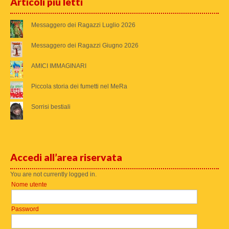
Articoli più letti
Messaggero dei Ragazzi Luglio 2026
Messaggero dei Ragazzi Giugno 2026
AMICI IMMAGINARI
Piccola storia dei fumetti nel MeRa
Sorrisi bestiali
Accedi all’area riservata
You are not currently logged in.
Nome utente
Password