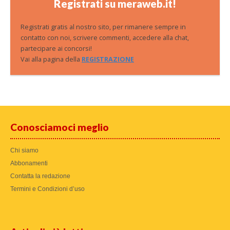
Registrati su meraweb.it!
Registrati gratis al nostro sito, per rimanere sempre in
contatto con noi, scrivere commenti, accedere alla chat,
partecipare ai concorsi!
Vai alla pagina della
REGISTRAZIONE
Conosciamoci meglio
Chi siamo
Abbonamenti
Contatta la redazione
Termini e Condizioni d’uso