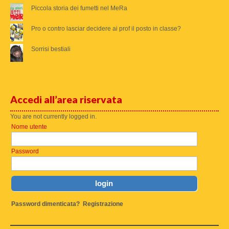
Piccola storia dei fumetti nel MeRa
Pro o contro lasciar decidere ai prof il posto in classe?
Sorrisi bestiali
Accedi all’area riservata
You are not currently logged in.
Nome utente
Password
Password dimenticata?
Registrazione