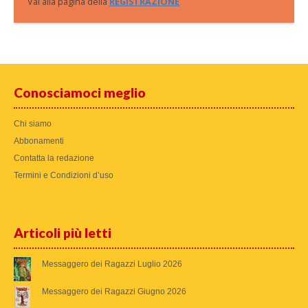
Vai alla pagina della
REGISTRAZIONE
Conosciamoci meglio
Chi siamo
Abbonamenti
Contatta la redazione
Termini e Condizioni d’uso
Articoli più letti
Messaggero dei Ragazzi Luglio 2026
Messaggero dei Ragazzi Giugno 2026