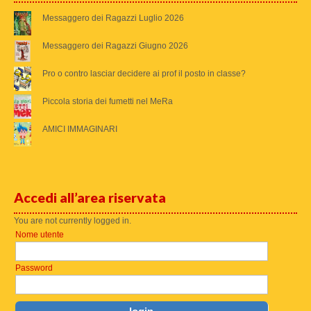
Messaggero dei Ragazzi Luglio 2026
Messaggero dei Ragazzi Giugno 2026
Pro o contro lasciar decidere ai prof il posto in classe?
Piccola storia dei fumetti nel MeRa
AMICI IMMAGINARI
Accedi all’area riservata
You are not currently logged in.
Nome utente
Password