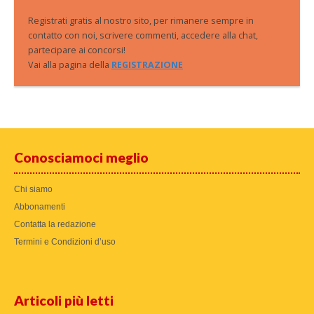
Registrati gratis al nostro sito, per rimanere sempre in
contatto con noi, scrivere commenti, accedere alla chat,
partecipare ai concorsi!
Vai alla pagina della
REGISTRAZIONE
Conosciamoci meglio
Chi siamo
Abbonamenti
Contatta la redazione
Termini e Condizioni d’uso
Articoli più letti