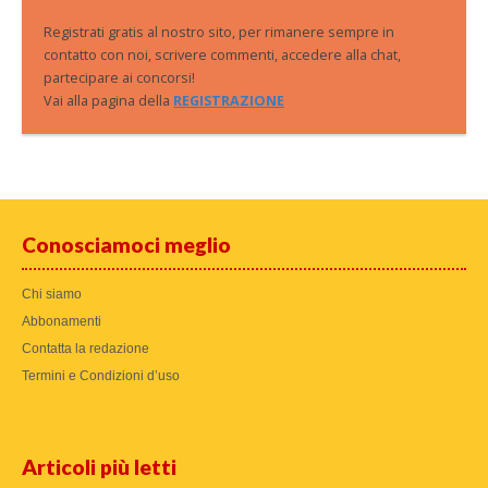
Registrati gratis al nostro sito, per rimanere sempre in
contatto con noi, scrivere commenti, accedere alla chat,
partecipare ai concorsi!
Vai alla pagina della
REGISTRAZIONE
Conosciamoci meglio
Chi siamo
Abbonamenti
Contatta la redazione
Termini e Condizioni d’uso
Articoli più letti