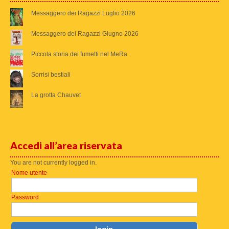
Messaggero dei Ragazzi Luglio 2026
Messaggero dei Ragazzi Giugno 2026
Piccola storia dei fumetti nel MeRa
Sorrisi bestiali
La grotta Chauvet
Accedi all’area riservata
You are not currently logged in.
Nome utente
Password