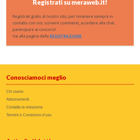
Registrati su meraweb.it!
Registrati gratis al nostro sito, per rimanere sempre in
contatto con noi, scrivere commenti, accedere alla chat,
partecipare ai concorsi!
Vai alla pagina della
REGISTRAZIONE
Conosciamoci meglio
Chi siamo
Abbonamenti
Contatta la redazione
Termini e Condizioni d’uso