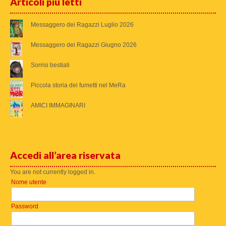
Articoli più letti
Messaggero dei Ragazzi Luglio 2026
Messaggero dei Ragazzi Giugno 2026
Sorrisi bestiali
Piccola storia dei fumetti nel MeRa
AMICI IMMAGINARI
Accedi all’area riservata
You are not currently logged in.
Nome utente
Password