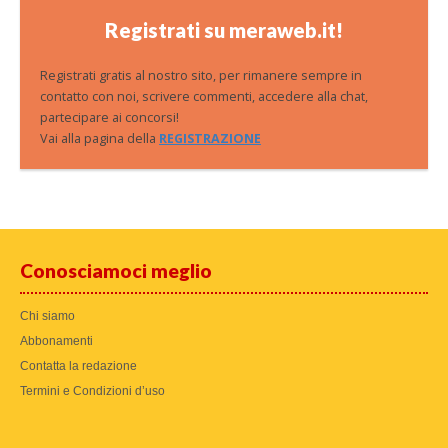
Registrati su meraweb.it!
Registrati gratis al nostro sito, per rimanere sempre in
contatto con noi, scrivere commenti, accedere alla chat,
partecipare ai concorsi!
Vai alla pagina della
REGISTRAZIONE
Conosciamoci meglio
Chi siamo
Abbonamenti
Contatta la redazione
Termini e Condizioni d’uso