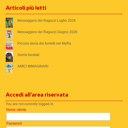
Articoli più letti
Messaggero dei Ragazzi Luglio 2026
Messaggero dei Ragazzi Giugno 2026
Piccola storia dei fumetti nel MeRa
Sorrisi bestiali
AMICI IMMAGINARI
Accedi all’area riservata
You are not currently logged in.
Nome utente
Password