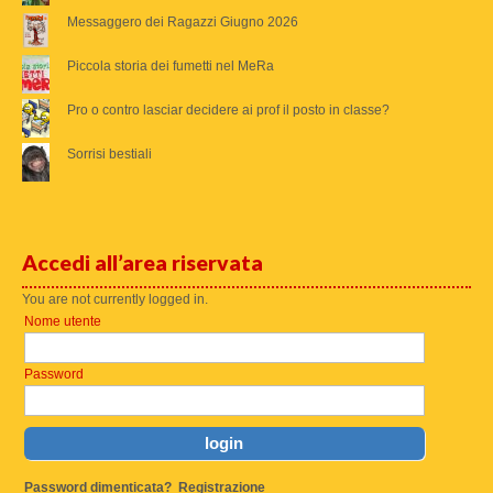
Messaggero dei Ragazzi Giugno 2026
Piccola storia dei fumetti nel MeRa
Pro o contro lasciar decidere ai prof il posto in classe?
Sorrisi bestiali
Accedi all’area riservata
You are not currently logged in.
Nome utente
Password
Password dimenticata?
Registrazione