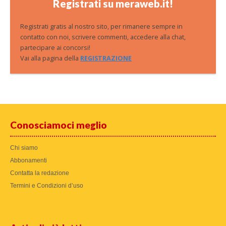
Registrati su meraweb.it!
Registrati gratis al nostro sito, per rimanere sempre in
contatto con noi, scrivere commenti, accedere alla chat,
partecipare ai concorsi!
Vai alla pagina della
REGISTRAZIONE
Conosciamoci meglio
Chi siamo
Abbonamenti
Contatta la redazione
Termini e Condizioni d’uso