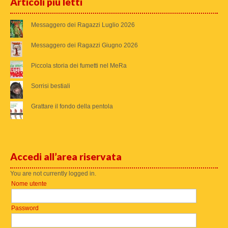
Articoli più letti
Messaggero dei Ragazzi Luglio 2026
Messaggero dei Ragazzi Giugno 2026
Piccola storia dei fumetti nel MeRa
Sorrisi bestiali
Grattare il fondo della pentola
Accedi all’area riservata
You are not currently logged in.
Nome utente
Password