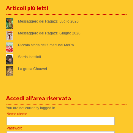
Articoli più letti
Messaggero dei Ragazzi Luglio 2026
Messaggero dei Ragazzi Giugno 2026
Piccola storia dei fumetti nel MeRa
Sorrisi bestiali
La grotta Chauvet
Accedi all’area riservata
You are not currently logged in.
Nome utente
Password