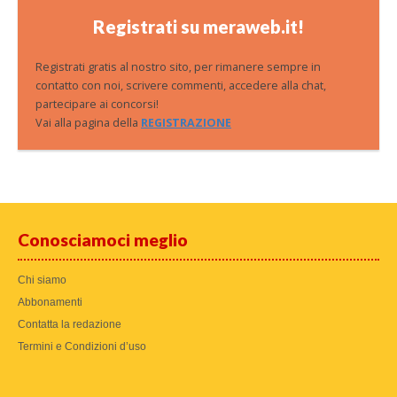
Registrati su meraweb.it!
Registrati gratis al nostro sito, per rimanere sempre in
contatto con noi, scrivere commenti, accedere alla chat,
partecipare ai concorsi!
Vai alla pagina della
REGISTRAZIONE
Conosciamoci meglio
Chi siamo
Abbonamenti
Contatta la redazione
Termini e Condizioni d’uso