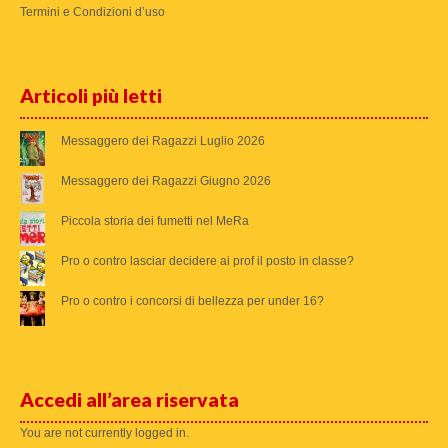
Termini e Condizioni d’uso
Articoli più letti
Messaggero dei Ragazzi Luglio 2026
Messaggero dei Ragazzi Giugno 2026
Piccola storia dei fumetti nel MeRa
Pro o contro lasciar decidere ai prof il posto in classe?
Pro o contro i concorsi di bellezza per under 16?
Accedi all’area riservata
You are not currently logged in.