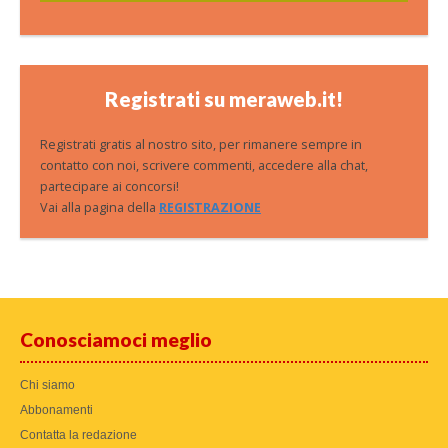
Registrati su meraweb.it!
Registrati gratis al nostro sito, per rimanere sempre in
contatto con noi, scrivere commenti, accedere alla chat,
partecipare ai concorsi!
Vai alla pagina della
REGISTRAZIONE
Conosciamoci meglio
Chi siamo
Abbonamenti
Contatta la redazione