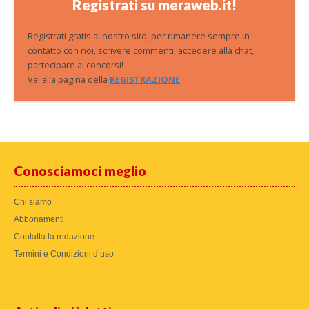
Registrati su meraweb.it!
Registrati gratis al nostro sito, per rimanere sempre in
contatto con noi, scrivere commenti, accedere alla chat,
partecipare ai concorsi!
Vai alla pagina della
REGISTRAZIONE
Conosciamoci meglio
Chi siamo
Abbonamenti
Contatta la redazione
Termini e Condizioni d’uso