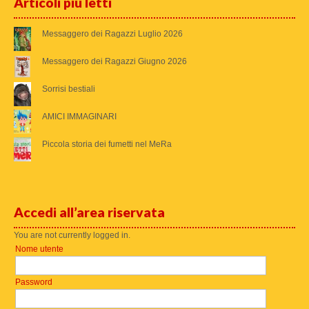
Articoli più letti
Messaggero dei Ragazzi Luglio 2026
Messaggero dei Ragazzi Giugno 2026
Sorrisi bestiali
AMICI IMMAGINARI
Piccola storia dei fumetti nel MeRa
Accedi all’area riservata
You are not currently logged in.
Nome utente
Password