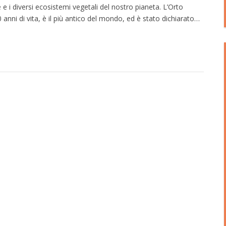
 i diversi ecosistemi vegetali del nostro pianeta. L’Orto
 anni di vita, è il più antico del mondo, ed è stato dichiarato…