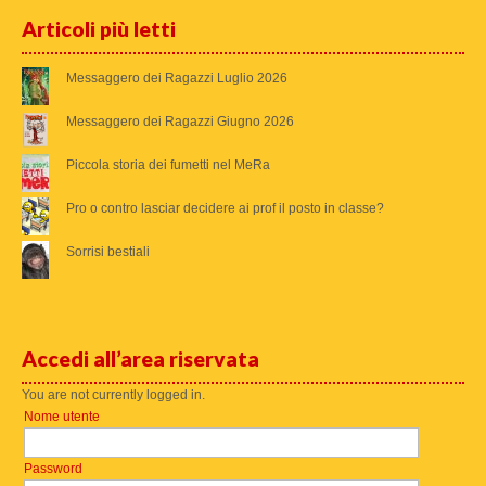
Articoli più letti
Messaggero dei Ragazzi Luglio 2026
Messaggero dei Ragazzi Giugno 2026
Piccola storia dei fumetti nel MeRa
Pro o contro lasciar decidere ai prof il posto in classe?
Sorrisi bestiali
Accedi all’area riservata
You are not currently logged in.
Nome utente
Password