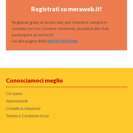
Registrati su meraweb.it!
Registrati gratis al nostro sito, per rimanere sempre in
contatto con noi, scrivere commenti, accedere alla chat,
partecipare ai concorsi!
Vai alla pagina della
REGISTRAZIONE
Conosciamoci meglio
Chi siamo
Abbonamenti
Contatta la redazione
Termini e Condizioni d’uso