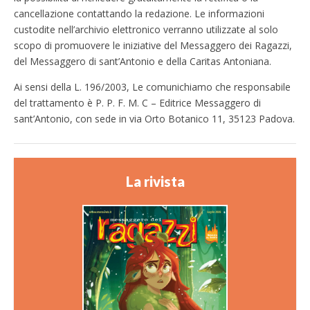
cancellazione contattando la redazione. Le informazioni
custodite nell’archivio elettronico verranno utilizzate al solo
scopo di promuovere le iniziative del Messaggero dei Ragazzi,
del Messaggero di sant’Antonio e della Caritas Antoniana.
Ai sensi della L. 196/2003, Le comunichiamo che responsabile
del trattamento è P. P. F. M. C – Editrice Messaggero di
sant’Antonio, con sede in via Orto Botanico 11, 35123 Padova.
La rivista