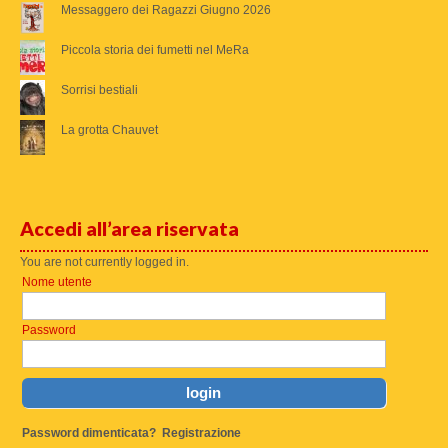
Messaggero dei Ragazzi Giugno 2026
Piccola storia dei fumetti nel MeRa
Sorrisi bestiali
La grotta Chauvet
Accedi all’area riservata
You are not currently logged in.
Nome utente
Password
Password dimenticata?
Registrazione