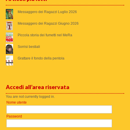
Messaggero dei Ragazzi Luglio 2026
Messaggero dei Ragazzi Giugno 2026
Piccola storia dei fumetti nel MeRa
Sorrisi bestiali
Grattare il fondo della pentola
Accedi all’area riservata
You are not currently logged in.
Nome utente
Password