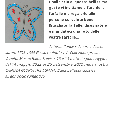
E sulla scia di questo bellissimo
gesto vi invitiamo a fare delle
farfalle e a regalarle alle
persone cui volete bene.
Ritagliate farfalle, disegnatele
e mandateci una foto delle
vostre farfalle…
Antonio Canova: Amore e Psiche
stanti, 1796-1800 Gesso multiplo 1:1. Collezione privata,
Veneto, Museo Bailo, Treviso, 13 e 14 febbraio pomeriggio e
dal
14 maggio 2022 al 25 settembre 2022 nella mostra
CANOVA GLORIA TREVIGIANA, Dalla bellezza classica
all’annuncio romantico.