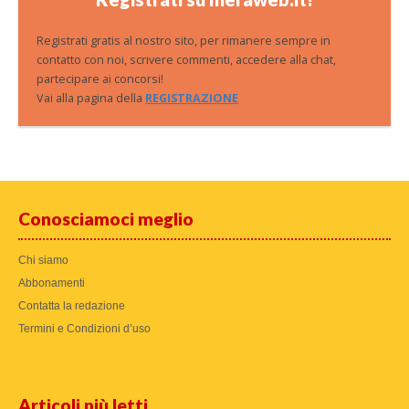
Registrati gratis al nostro sito, per rimanere sempre in
contatto con noi, scrivere commenti, accedere alla chat,
partecipare ai concorsi!
Vai alla pagina della
REGISTRAZIONE
Conosciamoci meglio
Chi siamo
Abbonamenti
Contatta la redazione
Termini e Condizioni d’uso
Articoli più letti