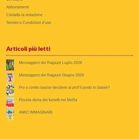
Abbonamenti
Contatta la redazione
Termini e Condizioni d’uso
Articoli più letti
Messaggero dei Ragazzi Luglio 2026
Messaggero dei Ragazzi Giugno 2026
Pro o contro lasciar decidere ai prof il posto in classe?
Piccola storia dei fumetti nel MeRa
AMICI IMMAGINARI