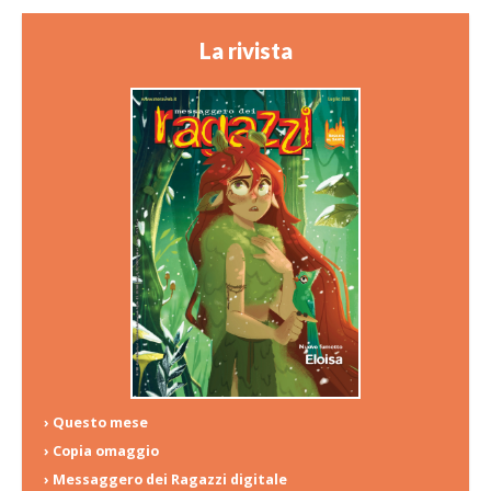
La rivista
› Questo mese
› Copia omaggio
› Messaggero dei Ragazzi digitale