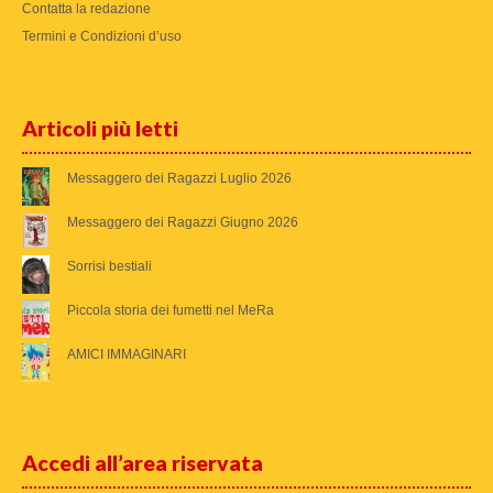
Contatta la redazione
Termini e Condizioni d’uso
Articoli più letti
Messaggero dei Ragazzi Luglio 2026
Messaggero dei Ragazzi Giugno 2026
Sorrisi bestiali
Piccola storia dei fumetti nel MeRa
AMICI IMMAGINARI
Accedi all’area riservata