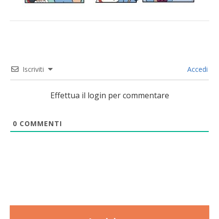
Iscriviti
Accedi
Effettua il login per commentare
0
COMMENTI