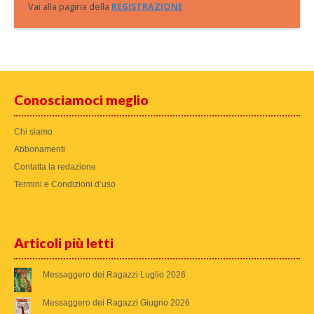
Vai alla pagina della
REGISTRAZIONE
Conosciamoci meglio
Chi siamo
Abbonamenti
Contatta la redazione
Termini e Condizioni d’uso
Articoli più letti
Messaggero dei Ragazzi Luglio 2026
Messaggero dei Ragazzi Giugno 2026