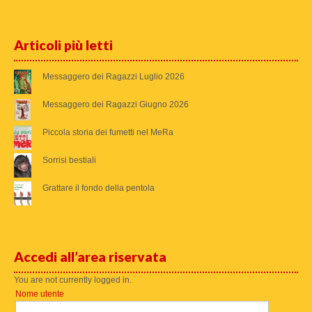
Articoli più letti
Messaggero dei Ragazzi Luglio 2026
Messaggero dei Ragazzi Giugno 2026
Piccola storia dei fumetti nel MeRa
Sorrisi bestiali
Grattare il fondo della pentola
Accedi all’area riservata
You are not currently logged in.
Nome utente