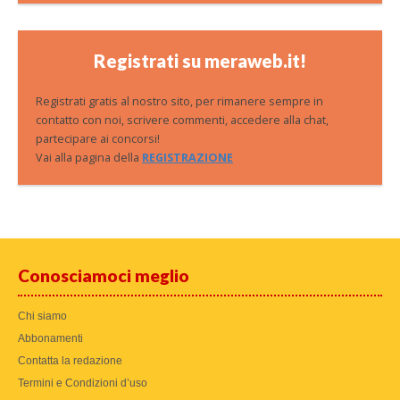
Registrati su meraweb.it!
Registrati gratis al nostro sito, per rimanere sempre in
contatto con noi, scrivere commenti, accedere alla chat,
partecipare ai concorsi!
Vai alla pagina della
REGISTRAZIONE
Conosciamoci meglio
Chi siamo
Abbonamenti
Contatta la redazione
Termini e Condizioni d’uso