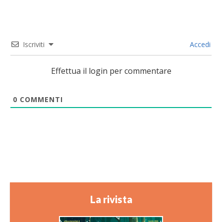
Iscriviti
Accedi
Effettua il login per commentare
0
COMMENTI
La rivista