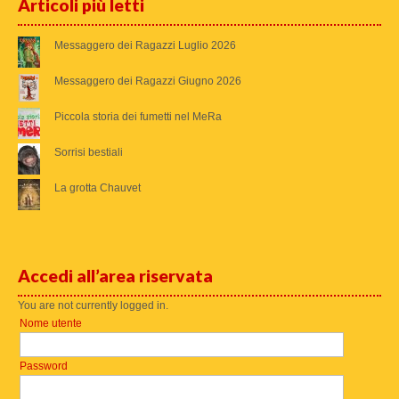
Articoli più letti
Messaggero dei Ragazzi Luglio 2026
Messaggero dei Ragazzi Giugno 2026
Piccola storia dei fumetti nel MeRa
Sorrisi bestiali
La grotta Chauvet
Accedi all’area riservata
You are not currently logged in.
Nome utente
Password