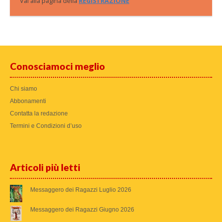
Vai alla pagina della
REGISTRAZIONE
Conosciamoci meglio
Chi siamo
Abbonamenti
Contatta la redazione
Termini e Condizioni d’uso
Articoli più letti
Messaggero dei Ragazzi Luglio 2026
Messaggero dei Ragazzi Giugno 2026