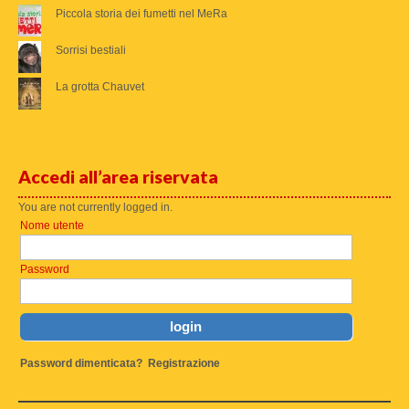
Piccola storia dei fumetti nel MeRa
Sorrisi bestiali
La grotta Chauvet
Accedi all’area riservata
You are not currently logged in.
Nome utente
Password
Password dimenticata?
Registrazione