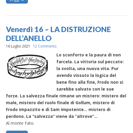
Venerdì 16 – LA DISTRUZIONE
DELL’ANELLO
16 Luglio 2021
12 Comments
Lo sconforto e la paura di non
farcela. La vittoria sul peccato:
la svolta, una nuova vita. Pur
avendo vissuto la logica del
bene fino alla fine, Frodo non si
sarebbe salvato con le sue
forze. La salvezza finale rimane un mistero: mistero del
male, mistero del ruolo finale di Gollum, mistero di
Frodo impazzito e di Sam impotente… mistero di
perdono. La “salvezza” viene da “altrove”…
Al monte Fato.