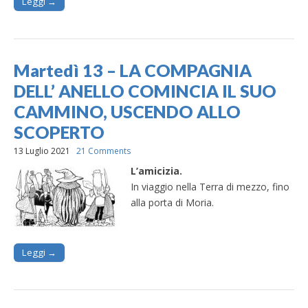
Leggi →
Martedì 13 – LA COMPAGNIA
DELL’ ANELLO COMINCIA IL SUO
CAMMINO, USCENDO ALLO
SCOPERTO
13 Luglio 2021
21 Comments
L’amicizia.
In viaggio nella Terra di mezzo, fino
alla porta di Moria.
Leggi →