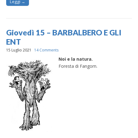
Leggi →
Giovedì 15 – BARBALBERO E GLI
ENT
15 Luglio 2021
14 Comments
Noi e la natura.
Foresta di Fangorn.