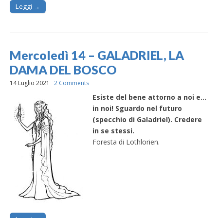
Leggi →
Mercoledì 14 – GALADRIEL, LA
DAMA DEL BOSCO
14 Luglio 2021
2 Comments
Esiste del bene attorno a noi e…
in noi! Sguardo nel futuro
(specchio di Galadriel). Credere
in se stessi.
Foresta di Lothlorien.