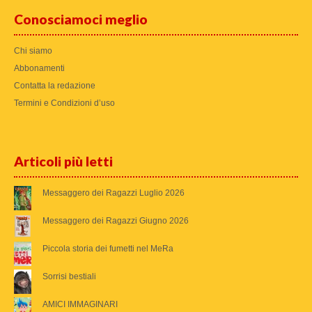
Conosciamoci meglio
Chi siamo
Abbonamenti
Contatta la redazione
Termini e Condizioni d’uso
Articoli più letti
Messaggero dei Ragazzi Luglio 2026
Messaggero dei Ragazzi Giugno 2026
Piccola storia dei fumetti nel MeRa
Sorrisi bestiali
AMICI IMMAGINARI