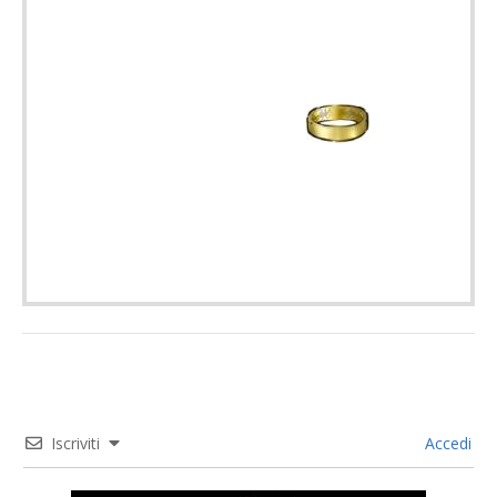
Iscriviti
Accedi