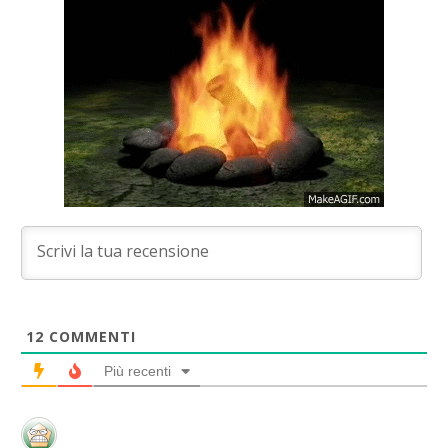
12
COMMENTI
Più recenti