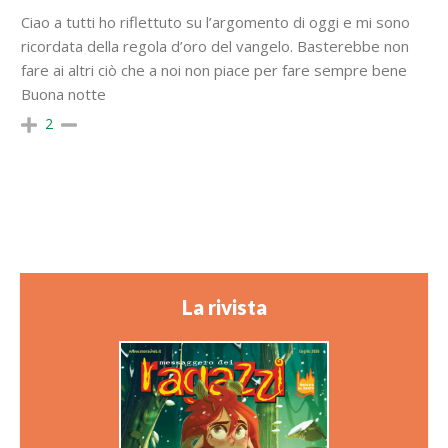
Ciao a tutti ho riflettuto su l’argomento di oggi e mi sono
ricordata della regola d’oro del vangelo. Basterebbe non
fare ai altri ciò che a noi non piace per fare sempre bene
Buona notte
2
La rivista