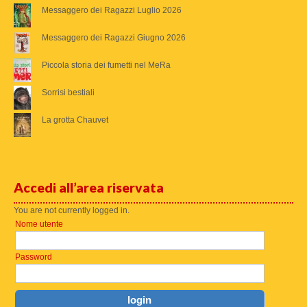
Messaggero dei Ragazzi Luglio 2026
Messaggero dei Ragazzi Giugno 2026
Piccola storia dei fumetti nel MeRa
Sorrisi bestiali
La grotta Chauvet
Accedi all’area riservata
You are not currently logged in.
Nome utente
Password