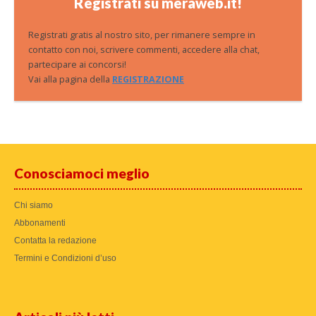
Registrati su meraweb.it!
Registrati gratis al nostro sito, per rimanere sempre in
contatto con noi, scrivere commenti, accedere alla chat,
partecipare ai concorsi!
Vai alla pagina della
REGISTRAZIONE
Conosciamoci meglio
Chi siamo
Abbonamenti
Contatta la redazione
Termini e Condizioni d’uso