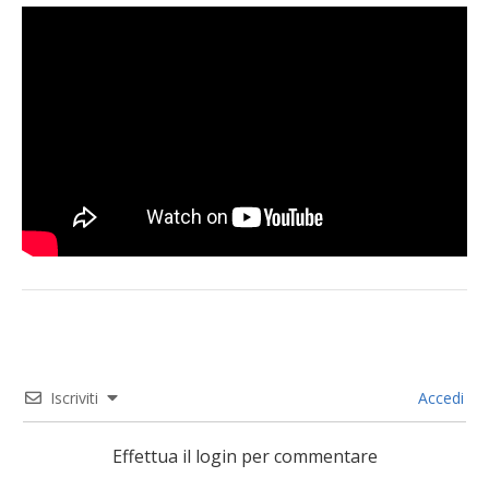
Iscriviti
Accedi
Effettua il login per commentare