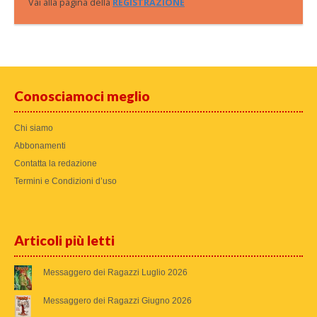
Vai alla pagina della
REGISTRAZIONE
Conosciamoci meglio
Chi siamo
Abbonamenti
Contatta la redazione
Termini e Condizioni d’uso
Articoli più letti
Messaggero dei Ragazzi Luglio 2026
Messaggero dei Ragazzi Giugno 2026