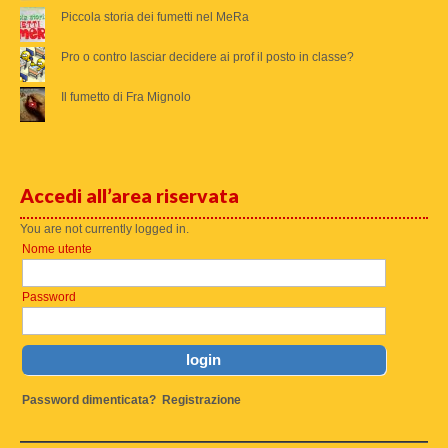
Piccola storia dei fumetti nel MeRa
Pro o contro lasciar decidere ai prof il posto in classe?
Il fumetto di Fra Mignolo
Accedi all’area riservata
You are not currently logged in.
Nome utente
Password
Password dimenticata?
Registrazione