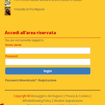
Il fumetto di Fra Mignolo
Accedi all’area riservata
You are not currently logged in.
Nome utente
Password
Password dimenticata?
Registrazione
Copyright ©
Messaggero dei Ragazzi
|
Privacy & Cookies
|
Whistleblowing Policy
|
Modulo Segnalazione