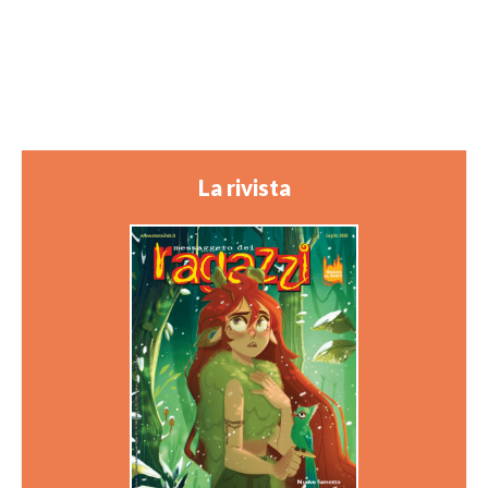
La rivista