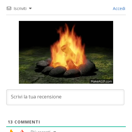
Iscriviti
Accedi
13
COMMENTI