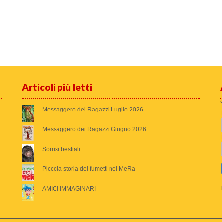
Articoli più letti
Messaggero dei Ragazzi Luglio 2026
Messaggero dei Ragazzi Giugno 2026
Sorrisi bestiali
Piccola storia dei fumetti nel MeRa
AMICI IMMAGINARI