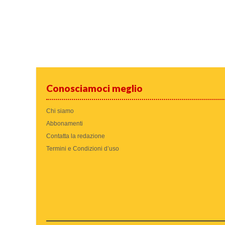
Conosciamoci meglio
Chi siamo
Abbonamenti
Contatta la redazione
Termini e Condizioni d’uso