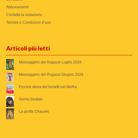
Abbonamenti
Contatta la redazione
Termini e Condizioni d’uso
Articoli più letti
Messaggero dei Ragazzi Luglio 2026
Messaggero dei Ragazzi Giugno 2026
Piccola storia dei fumetti nel MeRa
Sorrisi bestiali
La grotta Chauvet