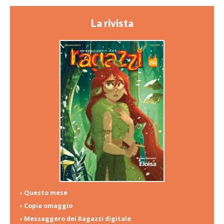
La rivista
› Questo mese
› Copia omaggio
› Messaggero dei Ragazzi digitale