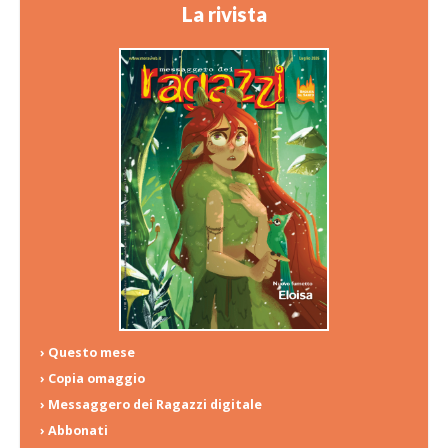
La rivista
› Questo mese
› Copia omaggio
› Messaggero dei Ragazzi digitale
› Abbonati