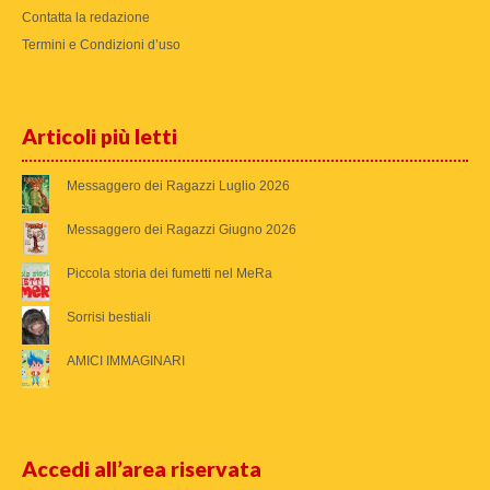
Contatta la redazione
Termini e Condizioni d’uso
Articoli più letti
Messaggero dei Ragazzi Luglio 2026
Messaggero dei Ragazzi Giugno 2026
Piccola storia dei fumetti nel MeRa
Sorrisi bestiali
AMICI IMMAGINARI
Accedi all’area riservata