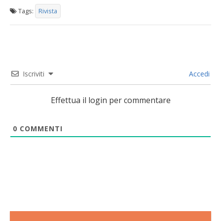
Tags:
Rivista
Iscriviti
Accedi
Effettua il login per commentare
0
COMMENTI