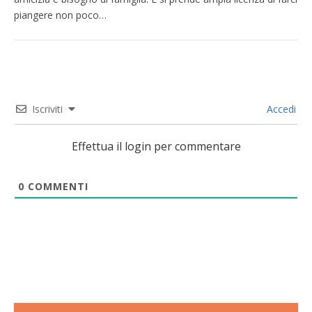
piangere non poco…
Iscriviti
Accedi
Effettua il login per commentare
0
COMMENTI