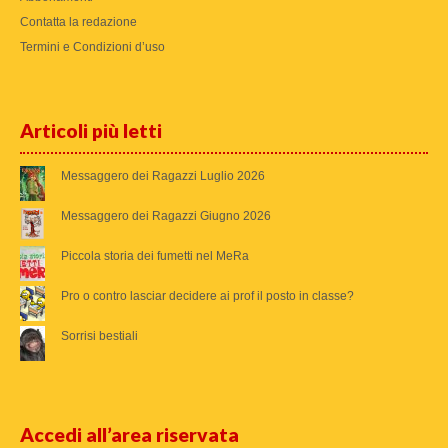
Contatta la redazione
Termini e Condizioni d’uso
Articoli più letti
Messaggero dei Ragazzi Luglio 2026
Messaggero dei Ragazzi Giugno 2026
Piccola storia dei fumetti nel MeRa
Pro o contro lasciar decidere ai prof il posto in classe?
Sorrisi bestiali
Accedi all’area riservata