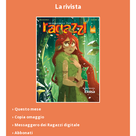
La rivista
› Questo mese
› Copia omaggio
› Messaggero dei Ragazzi digitale
› Abbonati