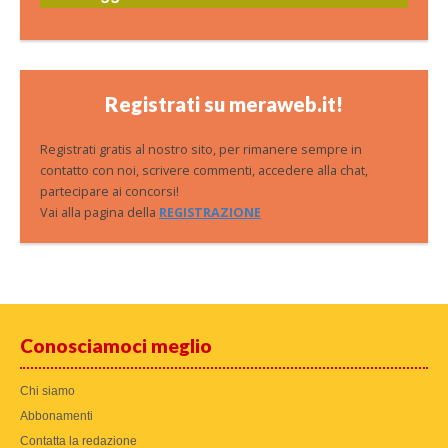
Registrati su meraweb.it!
Registrati gratis al nostro sito, per rimanere sempre in
contatto con noi, scrivere commenti, accedere alla chat,
partecipare ai concorsi!
Vai alla pagina della
REGISTRAZIONE
Conosciamoci meglio
Chi siamo
Abbonamenti
Contatta la redazione