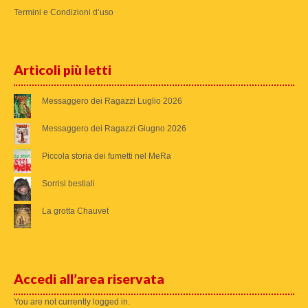
Termini e Condizioni d’uso
Articoli più letti
Messaggero dei Ragazzi Luglio 2026
Messaggero dei Ragazzi Giugno 2026
Piccola storia dei fumetti nel MeRa
Sorrisi bestiali
La grotta Chauvet
Accedi all’area riservata
You are not currently logged in.