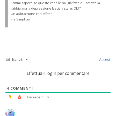
Fammi sapere se queste cose le hai già fatte e… accetto la
rabbia, ma la depressione lasciala stare. Ok??
Un abbraccione con affetto
Fra Simplicio
Iscriviti
Accedi
Effettua il login per commentare
4
COMMENTI
Più recenti