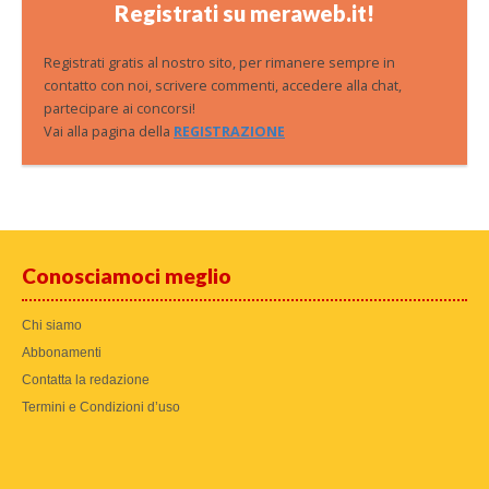
Registrati su meraweb.it!
Registrati gratis al nostro sito, per rimanere sempre in
contatto con noi, scrivere commenti, accedere alla chat,
partecipare ai concorsi!
Vai alla pagina della
REGISTRAZIONE
Conosciamoci meglio
Chi siamo
Abbonamenti
Contatta la redazione
Termini e Condizioni d’uso