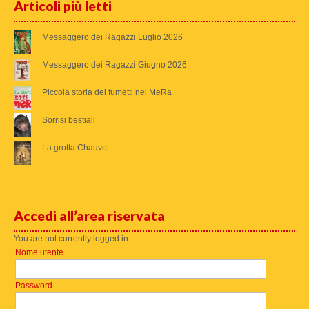
Articoli più letti
Messaggero dei Ragazzi Luglio 2026
Messaggero dei Ragazzi Giugno 2026
Piccola storia dei fumetti nel MeRa
Sorrisi bestiali
La grotta Chauvet
Accedi all’area riservata
You are not currently logged in.
Nome utente
Password